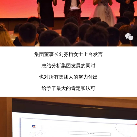
集团董事长刘芬榕女士上台发言
总结分析集团发展的同时
也对所有集团人的努力付出
给予了最大的肯定和认可