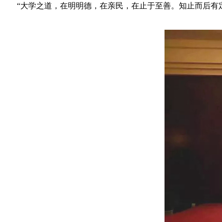
“大学之道，在明明德，在亲民，在止于至善。知止而后有定，