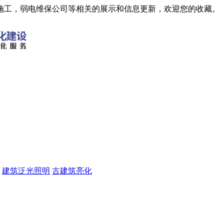
施工，弱电维保公司等相关的展示和信息更新，欢迎您的收藏。
建筑泛光照明
古建筑亮化