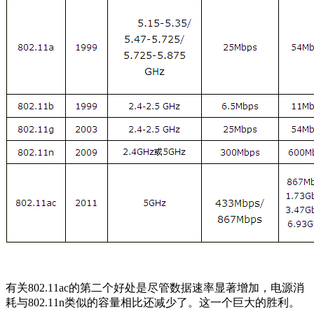
有关802.11ac的第二个好处是尽管数据速率显著增加，电源消
耗与802.11n类似的容量相比还减少了。这一个巨大的胜利。