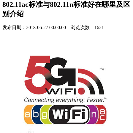
802.11ac标准与802.11n标准好在哪里及区
别介绍
发布日期：2018-06-27 00:00:00 浏览次数：1621