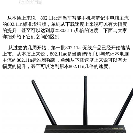
从本质上来说，802.11ac是当前智能手机与笔记本电脑主流
的802.11n标准增强版，单纯从下载速度上来说可以有大幅度
的提升，甚至可以达到原本802.11n几倍的速度，下面与大家
详细介绍下它们之间的区别:
从过去的几周开始，第一批802.11ac无线产品已经开始陆续
上市。从本质上来说，802.11ac是当前智能手机与笔记本电脑
主流的802.11n标准增强版，单纯从下载速度上来说可以有大
幅度的提升，甚至可以达到原本802.11n几倍的速度。