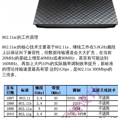
802.11ac的工作原理
802.11ac的核心技术主要基于802.11a，继续工作在5.0GHz频段
上以保证向下兼容性，但数据传输通道会大大扩充，在当前
20MHz的基础上增至40MHz或者80MHz，甚至有可能达到
160MHz。再加上大约10%的实际频率调制效率提升，新标准
的理论传输速度最高有望 达到1Gbps，是802.11n 300Mbps的
三倍多。