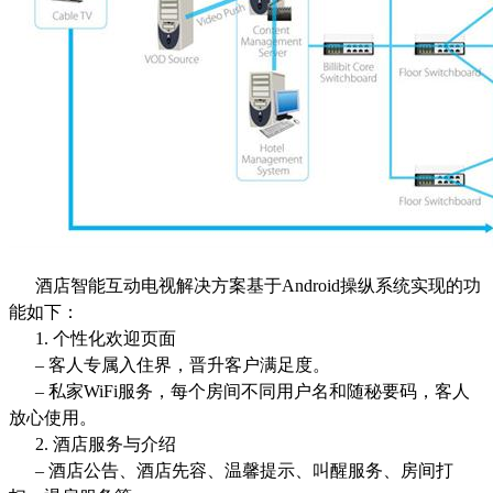
酒店智能互动电视解决方案基于Android操纵系统实现的功
能如下：
1. 个性化欢迎页面
– 客人专属入住界，晋升客户满足度。
– 私家WiFi服务，每个房间不同用户名和随秘要码，客人
放心使用。
2. 酒店服务与介绍
– 酒店公告、酒店先容、温馨提示、叫醒服务、房间打