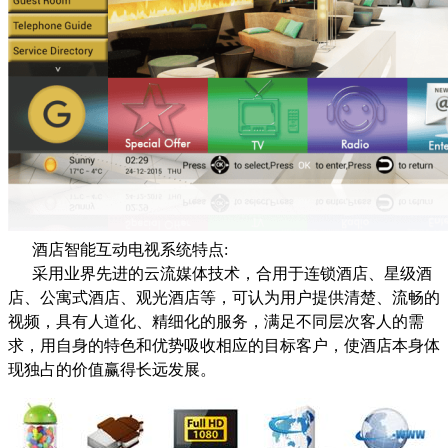
酒店智能互动电视系统特点:
采用业界先进的云流媒体技术，合用于连锁酒店、星级酒
店、公寓式酒店、观光酒店等，可认为用户提供清楚、流畅的
视频，具有人道化、精细化的服务，满足不同层次客人的需
求，用自身的特色和优势吸收相应的目标客户，使酒店本身体
现独占的价值赢得长远发展。