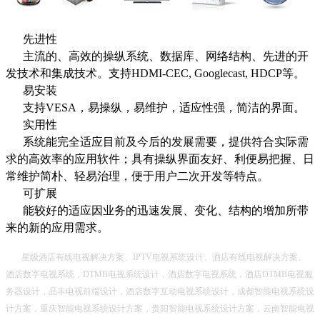
先进性
主流的、高效的操纵系统、数据库、网络结构、先进的开
发技术和集成技术。支持HDMI-CEC, Googlecast, HDCP等。
易安装
支持VESA，易操纵，易维护，适应性强，简洁的界面。
实用性
系统能完全适应目前及今后的发展需要，提供符合实际需
求的高效率的应用软件；具有操纵界面友好、利便易把握、日
常维护简朴、轻易治理，便于用户二次开发等特点。
可扩展
能较好的适应因业务的迅速发展、变化、结构的增加所带
来的新的应用需求。
星级酒店有线电视解决方案、IPTV电视系统设计、酒店有线电视解决方案、
酒店数字电视系统，DTMB电视系统设计，酒店数字电视系统，酒店DTMB电视服
务器设计，品丰电视前端设计，酒店数字互动电视系统设计，成都智能电视系统设
计方案，重庆智能电视系统设计方案，贵阳智能电视系统设计方案，云南智能电视