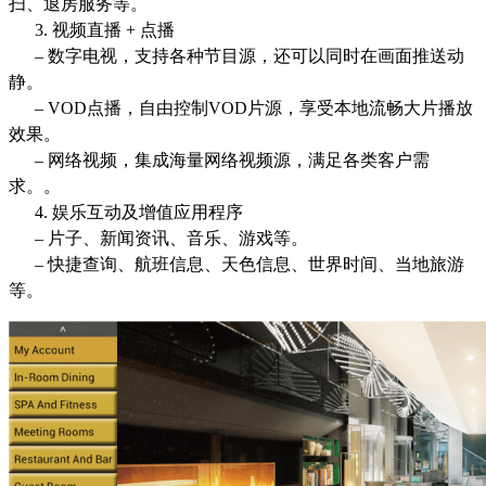
扫、退房服务等。
3. 视频直播 + 点播
– 数字电视，支持各种节目源，还可以同时在画面推送动
静。
– VOD点播，自由控制VOD片源，享受本地流畅大片播放
效果。
– 网络视频，集成海量网络视频源，满足各类客户需
求。。
4. 娱乐互动及增值应用程序
– 片子、新闻资讯、音乐、游戏等。
– 快捷查询、航班信息、天色信息、世界时间、当地旅游
等。