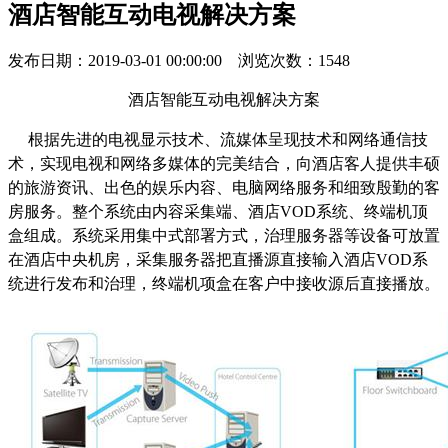
酒店智能互动电视解决方案
发布日期：2019-03-01 00:00:00 浏览次数：1548
酒店智能互动电视解决方案
根据先进的电视显示技术、流媒体呈现技术和网络通信技
术，实现电视和网络多媒体的完美结合，向酒店客人提供丰硕
的旅游资讯、出色的娱乐内容、电脑网络服务和细致殷勤的客
房服务。整个系统由内容采集端、酒店VOD系统、终端机顶
盒组成。系统采用集中式部署方式，治理服务器等设备可放置
在酒店中央机房，采集服务器把直播源直接输入酒店VOD系
统进行发布和治理，终端机项盒在客户中接收源后直接播放。