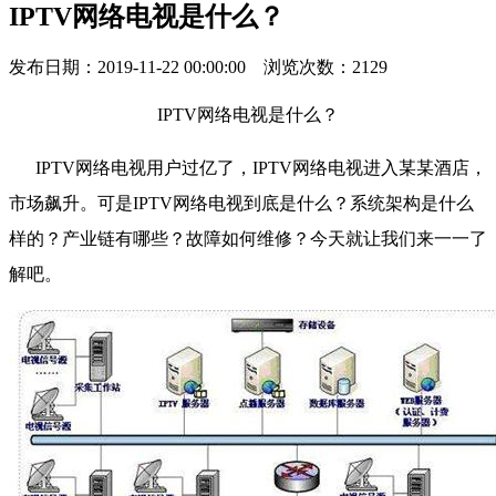
IPTV网络电视是什么？
发布日期：2019-11-22 00:00:00 浏览次数：2129
IPTV网络电视是什么？
IPTV网络电视用户过亿了，IPTV网络电视进入某某酒店，
市场飙升。可是IPTV网络电视到底是什么？系统架构是什么
样的？产业链有哪些？故障如何维修？今天就让我们来一一了
解吧。