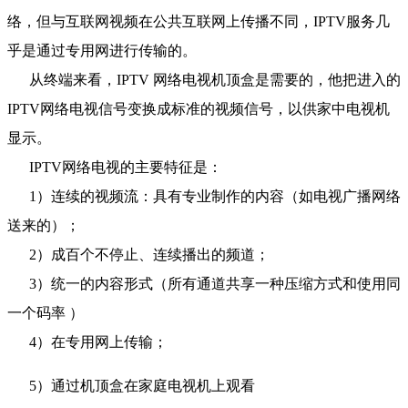
络，但与互联网视频在公共互联网上传播不同，IPTV服务几
乎是通过专用网进行传输的。
从终端来看，IPTV 网络电视机顶盒是需要的，他把进入的
IPTV网络电视信号变换成标准的视频信号，以供家中电视机
显示。
IPTV网络电视的主要特征是：
1）连续的视频流：具有专业制作的内容（如电视广播网络
送来的）；
2）成百个不停止、连续播出的频道；
3）统一的内容形式（所有通道共享一种压缩方式和使用同
一个码率 ）
4）在专用网上传输；
5）通过机顶盒在家庭电视机上观看