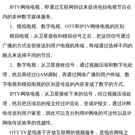
IPTV网络电视，即通过互联网协议来提供包括电视节目在
内的多种数字媒体服务。
1、模拟电视、数字电视、OTT和IPTV网络电视的区别
模拟电视：从卫星接收到模拟信号之后，把这些信号通过
广播的方式全部推送到用户电视机终端，终端通过选择不同的
频点来选择不同的节目。
2、数字电视：从卫星接收信号，通过视频压缩和数字化处
理，然后再经过QAM调制，再通过网络广播到用户终端。数
字电视和模拟电视的区别是传送的内容变成了数字的方式。
IPTV网络电视：从卫星接收下来的信号，经过视频压缩处
理，然后把压缩后的报文经过IP流化，变成IP报文，通过IP网
络传送到用户家里，因此可以充分利用IP网络的可达性以及IP
网络传送效率的优越性。
OTT TV是指基于开放互联网的视频服务，意指在网络之