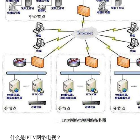
什么是IPTV网络电视？