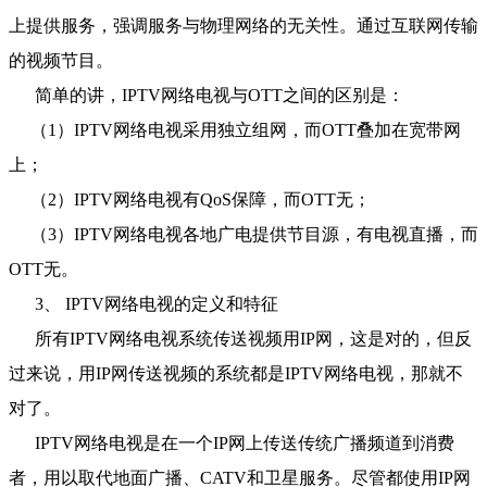
上提供服务，强调服务与物理网络的无关性。通过互联网传输
的视频节目。
简单的讲，IPTV网络电视与OTT之间的区别是：
（1）IPTV网络电视采用独立组网，而OTT叠加在宽带网
上；
（2）IPTV网络电视有QoS保障，而OTT无；
（3）IPTV网络电视各地广电提供节目源，有电视直播，而
OTT无。
3、 IPTV网络电视的定义和特征
所有IPTV网络电视系统传送视频用IP网，这是对的，但反
过来说，用IP网传送视频的系统都是IPTV网络电视，那就不
对了。
IPTV网络电视是在一个IP网上传送传统广播频道到消费
者，用以取代地面广播、CATV和卫星服务。尽管都使用IP网