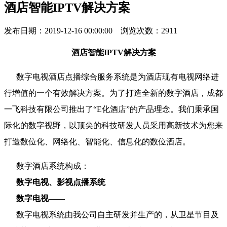
酒店智能IPTV解决方案
发布日期：2019-12-16 00:00:00 浏览次数：2911
酒店智能IPTV解决方案
数字电视酒店点播综合服务系统是为酒店现有电视网络进
行增值的一个有效解决方案。为了打造全新的数字酒店，成都
一飞科技有限公司推出了“E化酒店”的产品理念。我们秉承国
际化的数字视野，以顶尖的科技研发人员采用高新技术为您来
打造数位化、网络化、智能化、信息化的数位酒店。
数字酒店系统构成：
数字电视、影视点播系统
数字电视——
数字电视系统由我公司自主研发并生产的，从卫星节目及