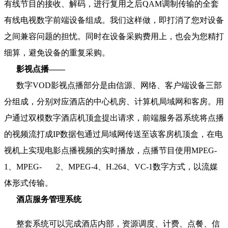
有线节目的接收、解码，进行复用之后QAM调制传输的全套
有线电视数字前端设备组成。我们这样做，即打消了您对设备
之间兼容问题的担忧。同时在设备采购费用上，也会为您精打
细算，避免设备的重复采购。
影视点播——
数字VOD影视点播部分是由信源、网络、客户端设备三部
分组成，分别对应酒店的中心机房、计算机局域网和客房。用
户通过双模数字酒店机顶盒提出请求，前端服务器系统将点播
的视频流打成IP数据包通过局域网传送至该客房机顶盒，在电
视机上实现电影点播视频的实时播放，点播节目使用MPEG-
1、MPEG-
2、MPEG-4、H.264、VC-1数字方式，以流媒
体形式传输。
酒店服务管理系统
整套系统可以完成酒店内部，资源调度、计费、点餐、信