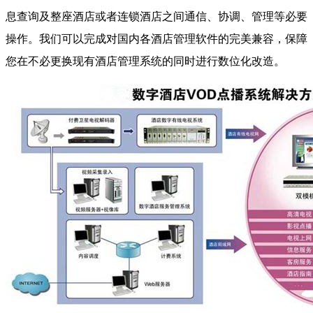
息查询及整座酒店或者连锁酒店之间通信、协调、管理等必要
操作。我们可以完成对国内各酒店管理软件的完美兼容，保障
您在不必更换现有酒店管理系统的同时进行数位化改造。